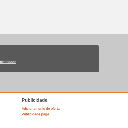
.
Privacidade
Publicidade
Adicionamento de oferta
Publicidade paga