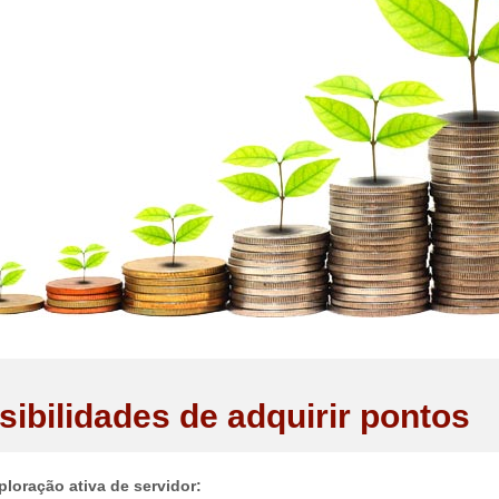
sibilidades de adquirir pontos
ploração ativa de servidor: