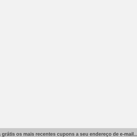
grátis os mais recentes cupons a seu endereço de e-mail..