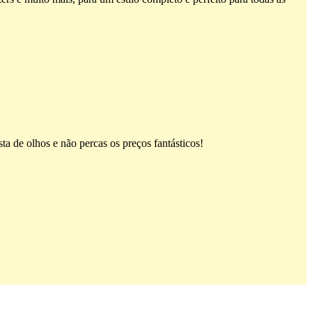
ta de olhos e não percas os preços fantásticos!