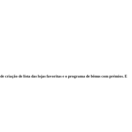
de criação de lista das lojas favoritas e o programa de bônus com prémios. E