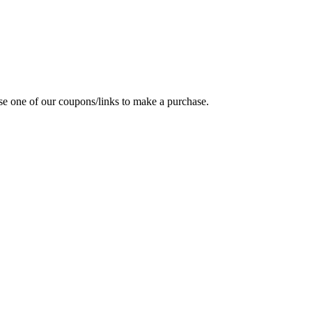
e one of our coupons/links to make a purchase.