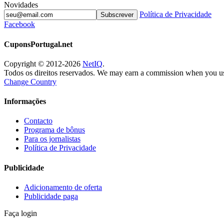
Novidades
Política de Privacidade
Subscrever
Facebook
CuponsPortugal.net
Copyright © 2012-2026
NetIQ
.
Todos os direitos reservados. We may earn a commission when you us
Change Country
Informações
Contacto
Programa de bônus
Para os jornalistas
Política de Privacidade
Publicidade
Adicionamento de oferta
Publicidade paga
Faça login