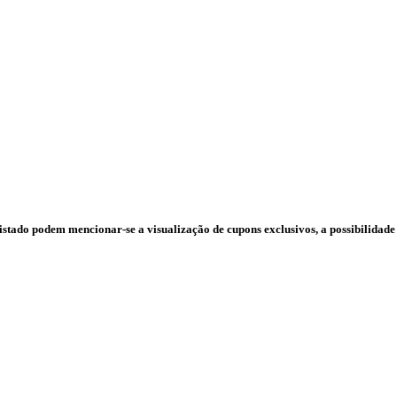
stado podem mencionar-se a visualização de cupons exclusivos, a possibilidade 