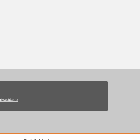
.
Privacidade