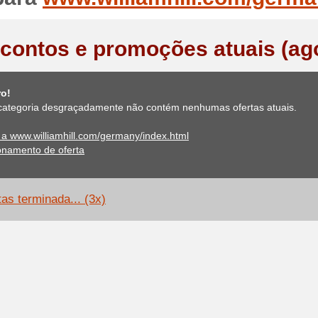
contos e promoções atuais (ag
ro!
categoria desgraçadamente não contém nenhumas ofertas atuais.
e a www.williamhill.com/germany/index.html
onamento de oferta
tas terminada... (3x)