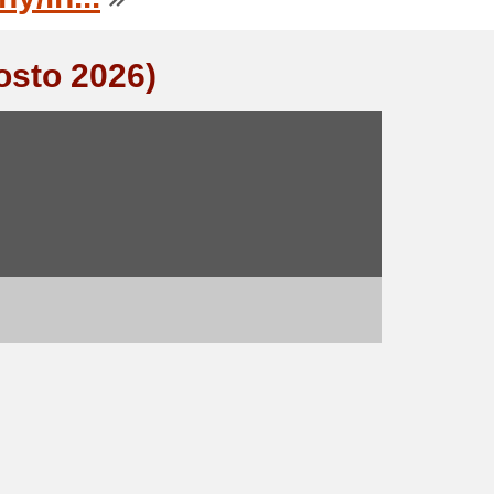
osto 2026)