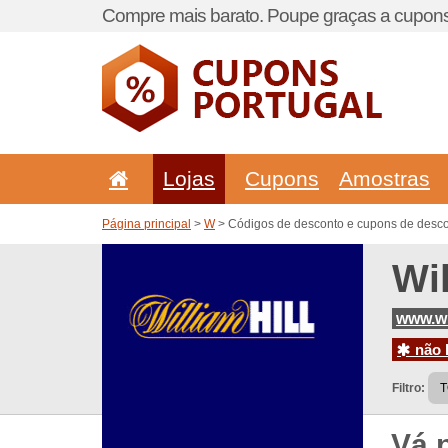
Compre mais barato. Poupe graças a cupons
Lojas
Cupons
Amostras
Página principal
>
W
> Códigos de desconto e cupons de descon
Wi
www.wi
não h
Filtro:
Vá 