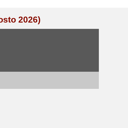
osto 2026)