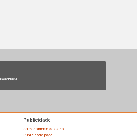
.
Privacidade
Publicidade
Adicionamento de oferta
Publicidade paga