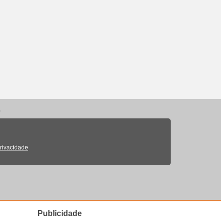
.
Privacidade
Publicidade