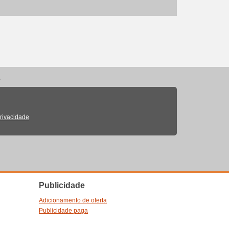
.
Privacidade
Publicidade
Adicionamento de oferta
Publicidade paga