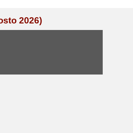
osto 2026)