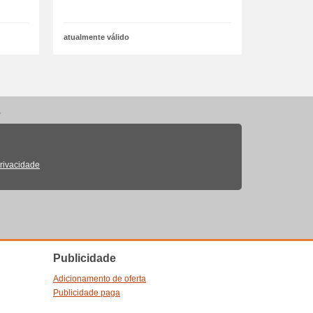
atualmente válido
.
Privacidade
Publicidade
Adicionamento de oferta
Publicidade paga