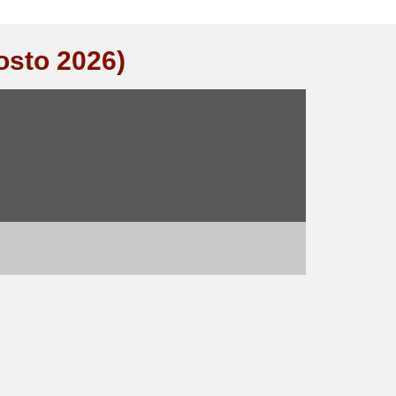
osto 2026)