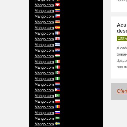
nada p
Mango.com
Mango.com
Mango.com
Mango.com
Acu
Mango.com
des
Mango.com
100%
Mango.com
Mango.com
A cad
Mango.com
torna
Mango.com
descon
Mango.com
app ou
Mango.com
Mango.com
Mango.com
Mango.com
Mango.com
Ofer
Mango.com
Mango.com
Mango.com
Mango.com
Mango.com
Mango.com