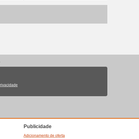
.
Privacidade
Publicidade
Adicionamento de oferta