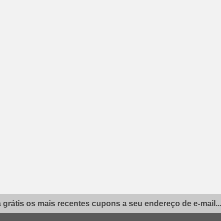
grátis os mais recentes cupons a seu endereço de e-mail..