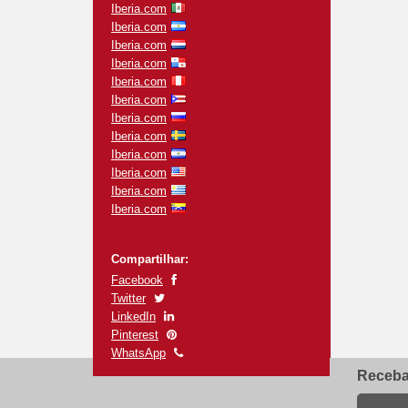
Iberia.com
Iberia.com
Iberia.com
Iberia.com
Iberia.com
Iberia.com
Iberia.com
Iberia.com
Iberia.com
Iberia.com
Iberia.com
Iberia.com
Compartilhar:
Facebook
Twitter
LinkedIn
Pinterest
WhatsApp
Receba 