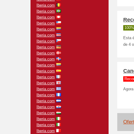
Iberia.com
Iberia.com
Iberia.com
Rece
Iberia.com
100%
Iberia.com
Iberia.com
Esta 
Iberia.com
de 4 o
Iberia.com
Iberia.com
Iberia.com
Iberia.com
Canc
Iberia.com
Iberia.com
Reco
Iberia.com
Iberia.com
Agora 
Iberia.com
Iberia.com
Iberia.com
Iberia.com
Iberia.com
Ofer
Iberia.com
Iberia.com