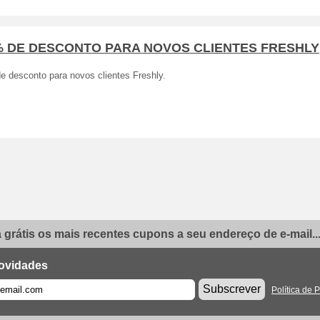
% DE DESCONTO PARA NOVOS CLIENTES FRESHLY
e desconto para novos clientes Freshly.
grátis os mais recentes cupons a seu endereço de e-mail..
ovidades
Subscrever
Política de 