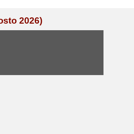
osto 2026)