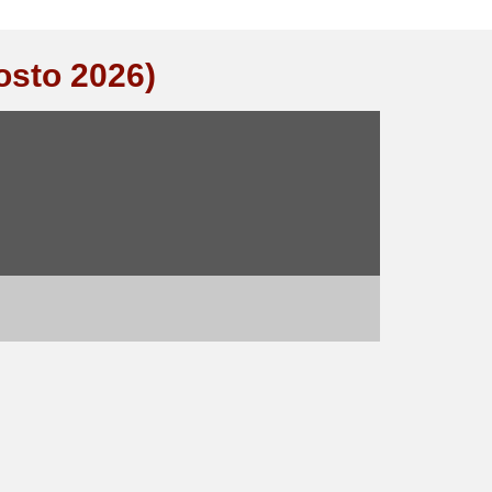
osto 2026)