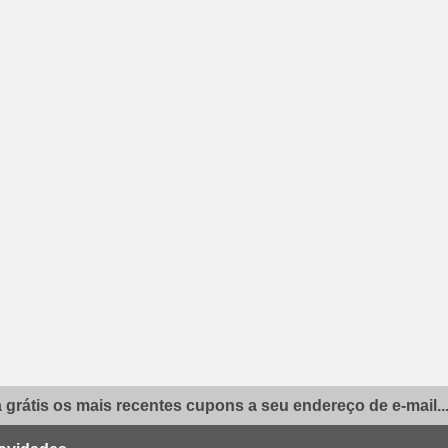
grátis os mais recentes cupons a seu endereço de e-mail..